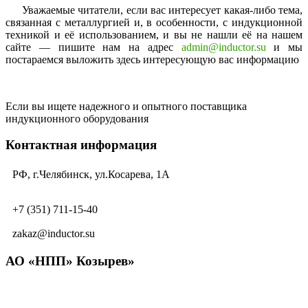
Уважаемые читатели, если вас интересует какая-либо тема,
связанная с металлургией и, в особенности, с индукционной
техникой и её использованием, и вы не нашли её на нашем
сайте — пишите нам на адрес
admin@inductor.su
и мы
постараемся выложить здесь интересующую вас информацию
Если вы ищете надежного и опытного поставщика
индукционного оборудования
Контактная информация
РФ, г.Челябинск, ул.Косарева, 1А
+7 (351) 711-15-40
zakaz@inductor.su
АО «НПП» Козырев»