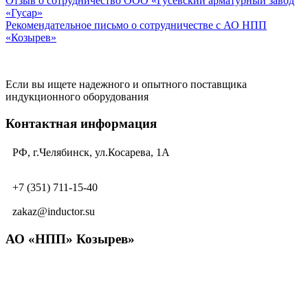
Отзыв о сотрудничество ООО «Гусевский арматурный завод
«Гусар»
Рекомендательное письмо о сотрудничестве с АО НПП
«Козырев»
Если вы ищете надежного и опытного поставщика
индукционного оборудования
Контактная информация
РФ, г.Челябинск, ул.Косарева, 1А
+7 (351) 711-15-40
zakaz@inductor.su
АО «НПП» Козырев»